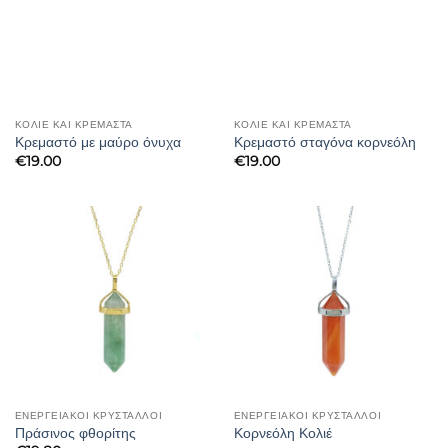
ΚΟΛΙΈ ΚΑΙ ΚΡΕΜΑΣΤΆ
ΚΟΛΙΈ ΚΑΙ ΚΡΕΜΑΣΤΆ
Κρεμαστό με μαύρο όνυχα
Κρεμαστό σταγόνα κορνεόλη
€
19.00
€
19.00
ΕΝΕΡΓΕΙΑΚΟΙ ΚΡΥΣΤΑΛΛΟΙ
ΕΝΕΡΓΕΙΑΚΟΙ ΚΡΥΣΤΑΛΛΟΙ
Πράσινος φθορίτης
Κορνεόλη Κολιέ