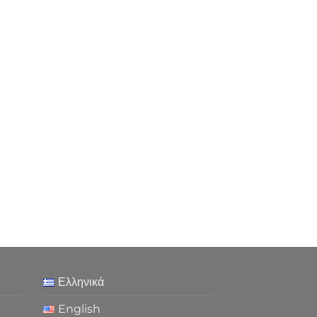
Ελληνικά
English