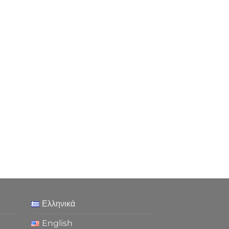
Ελληνικά
English