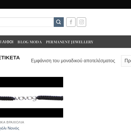
 ΛΊΘΟΙ
BLOG MODA
PERMANENT JEWELLERY
ΕΤΙΚΈΤΑ
Εμφάνιση του μοναδικού αποτελέσματος
ΙΚΑ ΒΡΑΧΙΟΛΙΑ
ιόλι Νονός