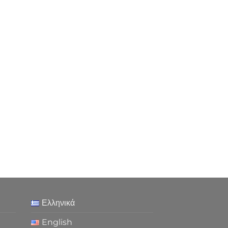
Ελληνικά
English