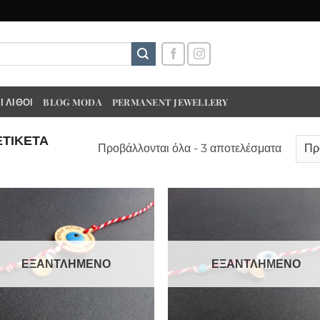
 ΛΊΘΟΙ
BLOG MODA
PERMANENT JEWELLERY
ΕΤΙΚΈΤΑ
Προβάλλονται όλα - 3 αποτελέσματα
ΕΞΑΝΤΛΗΜΈΝΟ
ΕΞΑΝΤΛΗΜΈΝΟ