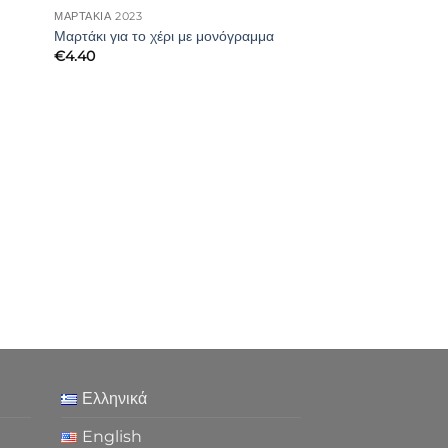
ΜΑΡΤΑΚΙΑ 2023
Μαρτάκι για το χέρι με μονόγραμμα
€
4.40
Ελληνικά
English