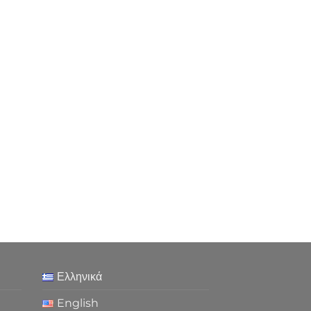
Ελληνικά
English