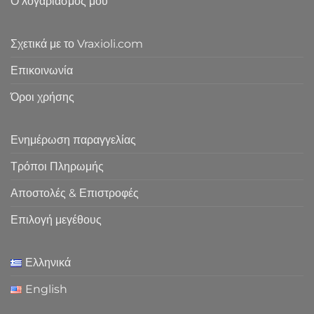
Ο λογαριασμός μου
Σχετικά με το Vraxioli.com
Επικοινωνία
Όροι χρήσης
Ενημέρωση παραγγελίας
Τρόποι Πληρωμής
Αποστολές & Επιστροφές
Επιλογή μεγέθους
Ελληνικά
English