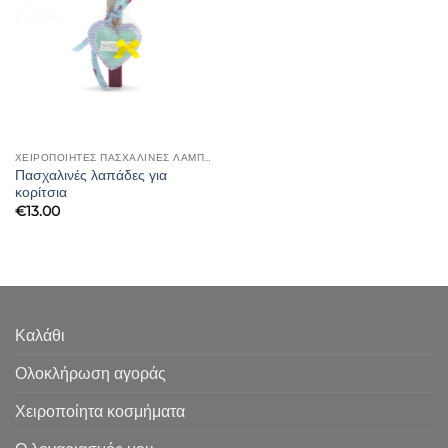
ΧΕΙΡΟΠΟΙΗΤΕΣ ΠΑΣΧΑΛΙΝΕΣ ΛΑΜΠΑΔΕΣ
Πασχαλινές λαπάδες για
κορίτσια
€
13.00
Καλάθι
Ολοκλήρωση αγοράς
Χειροποίητα κοσμήματα