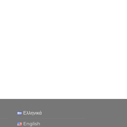
Ελληνικά
English