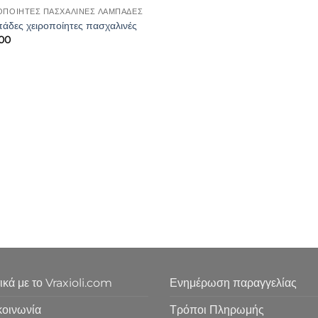
ΟΠΟΙΗΤΕΣ ΠΑΣΧΑΛΙΝΕΣ ΛΑΜΠΑΔΕΣ
άδες χειροποίητες πασχαλινές
.00
ικά με το Vraxioli.com
Ενημέρωση παραγγελίας
κοινωνία
Τρόποι Πληρωμής