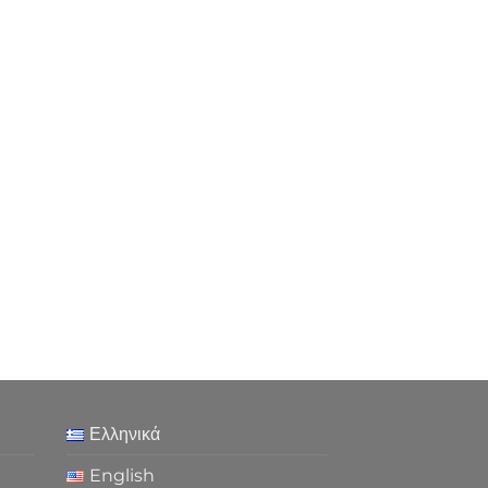
Ελληνικά
English