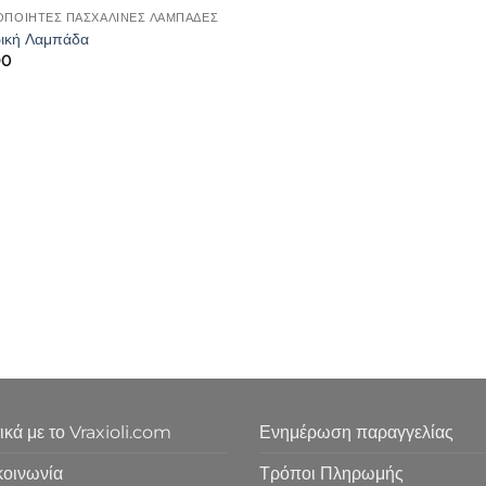
ΟΠΟΙΗΤΕΣ ΠΑΣΧΑΛΙΝΕΣ ΛΑΜΠΑΔΕΣ
ική Λαμπάδα
90
ικά με το Vraxioli.com
Ενημέρωση παραγγελίας
κοινωνία
Τρόποι Πληρωμής