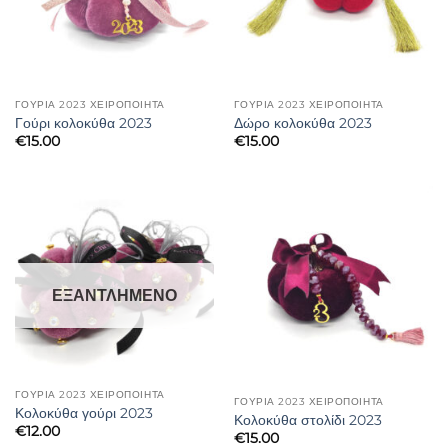
ΓΟΎΡΙΑ 2023 ΧΕΙΡΟΠΟΊΗΤΑ
ΓΟΎΡΙΑ 2023 ΧΕΙΡΟΠΟΊΗΤΑ
Γούρι κολοκύθα 2023
Δώρο κολοκύθα 2023
€
15.00
€
15.00
ΕΞΑΝΤΛΗΜΈΝΟ
ΓΟΎΡΙΑ 2023 ΧΕΙΡΟΠΟΊΗΤΑ
ΓΟΎΡΙΑ 2023 ΧΕΙΡΟΠΟΊΗΤΑ
Κολοκύθα γούρι 2023
Κολοκύθα στολίδι 2023
€
12.00
€
15.00