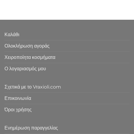
Καλάθι
Ολοκλήρωση αγοράς
Χειροποίητα κοσμήματα
Ο λογαριασμός μου
Σχετικά με το Vraxioli.com
Επικοινωνία
Όροι χρήσης
Ενημέρωση παραγγελίας