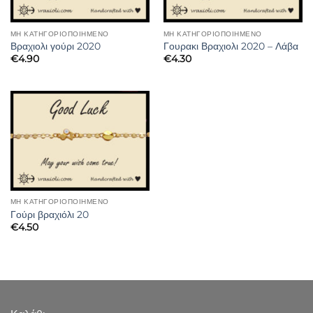
ΜΗ ΚΑΤΗΓΟΡΙΟΠΟΙΗΜΈΝΟ
ΜΗ ΚΑΤΗΓΟΡΙΟΠΟΙΗΜΈΝΟ
Βραχιολι γούρι 2020
Γουρακι Βραχιολι 2020 – Λάβα
€
4.90
€
4.30
ΜΗ ΚΑΤΗΓΟΡΙΟΠΟΙΗΜΈΝΟ
Γούρι βραχιόλι 20
€
4.50