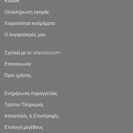
Καλάθι
Ολοκλήρωση αγοράς
Χειροποίητα κοσμήματα
Ο λογαριασμός μου
Σχετικά με το Vraxioli.com
Επικοινωνία
Όροι χρήσης
Ενημέρωση παραγγελίας
Τρόποι Πληρωμής
Αποστολές & Επιστροφές
Επιλογή μεγέθους