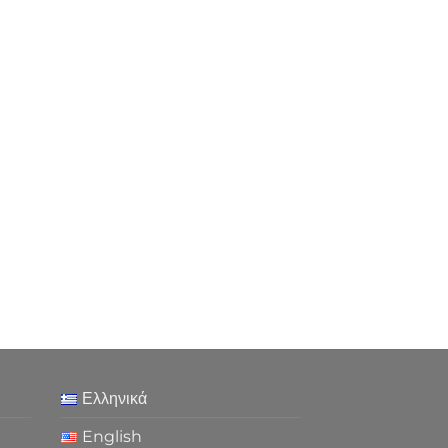
Ελληνικά
English