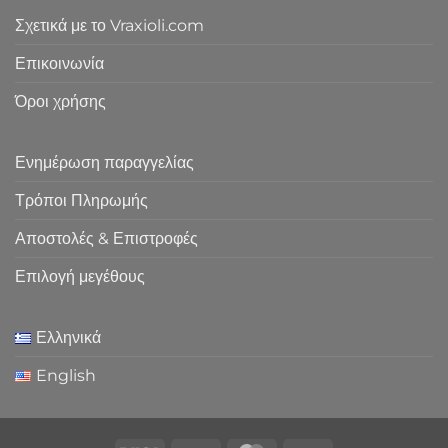
Σχετικά με το Vraxioli.com
Επικοινωνία
Όροι χρήσης
Ενημέρωση παραγγελίας
Τρόποι Πληρωμής
Αποστολές & Επιστροφές
Επιλογή μεγέθους
Ελληνικά
English