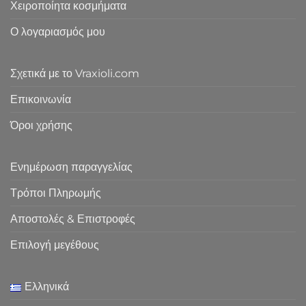
Χειροποίητα κοσμήματα
Ο λογαριασμός μου
Σχετικά με το Vraxioli.com
Επικοινωνία
Όροι χρήσης
Ενημέρωση παραγγελίας
Τρόποι Πληρωμής
Αποστολές & Επιστροφές
Επιλογή μεγέθους
Ελληνικά