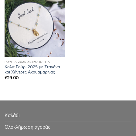
ΓΟΎΡΙΑ 2025 ΧΕΙΡΟΠΟΊΗΤΑ
Κολιέ Γούρι 2025 με Σταγόνα
και Χάντρες Ακουαμαρίνας
€
19.00
Καλάθι
Ολοκλήρωση αγοράς