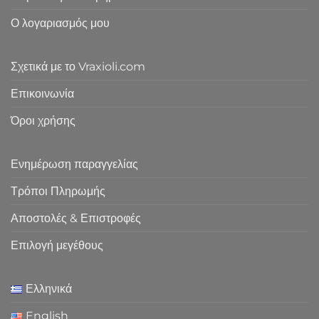
Ο λογαριασμός μου
Σχετικά με το Vraxioli.com
Επικοινωνία
Όροι χρήσης
Ενημέρωση παραγγελίας
Τρόποι Πληρωμής
Αποστολές & Επιστροφές
Επιλογή μεγέθους
Ελληνικά
English