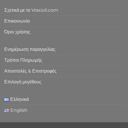
Σχετικά με το Vraxioli.com
Επικοινωνία
Όροι χρήσης
Ενημέρωση παραγγελίας
Τρόποι Πληρωμής
Αποστολές & Επιστροφές
Επιλογή μεγέθους
Ελληνικά
English