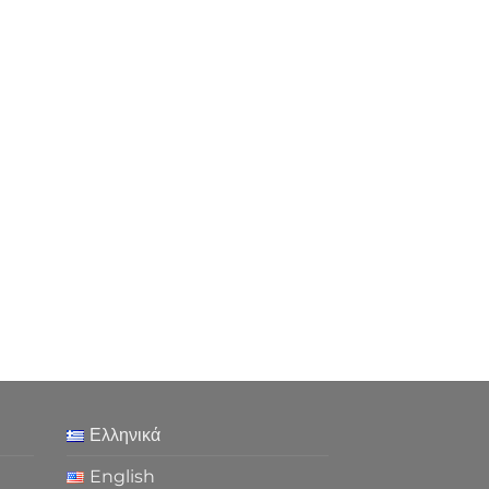
Ελληνικά
English