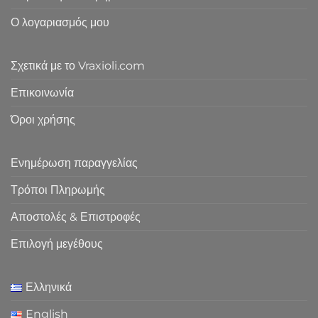
Ο λογαριασμός μου
Σχετικά με το Vraxioli.com
Επικοινωνία
Όροι χρήσης
Ενημέρωση παραγγελίας
Τρόποι Πληρωμής
Αποστολές & Επιστροφές
Επιλογή μεγέθους
Ελληνικά
English