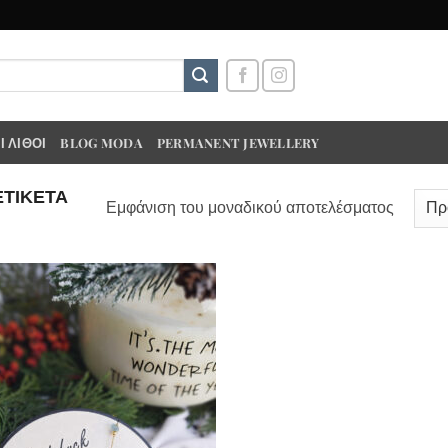
 ΛΊΘΟΙ
BLOG MODA
PERMANENT JEWELLERY
ΕΤΙΚΈΤΑ
Εμφάνιση του μοναδικού αποτελέσματος