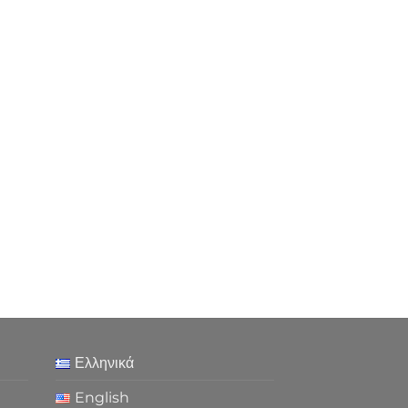
Ελληνικά
English