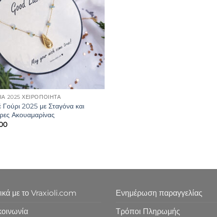
ΙΑ 2025 ΧΕΙΡΟΠΟΊΗΤΑ
έ Γούρι 2025 με Σταγόνα και
ρες Ακουαμαρίνας
.00
ικά με το Vraxioli.com
Ενημέρωση παραγγελίας
κοινωνία
Τρόποι Πληρωμής