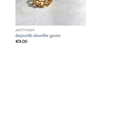
ΔΑΧΤΥΛΊΔΙΑ
Δαχτυλίδι αλυσίδα χρυσο
€
9.00