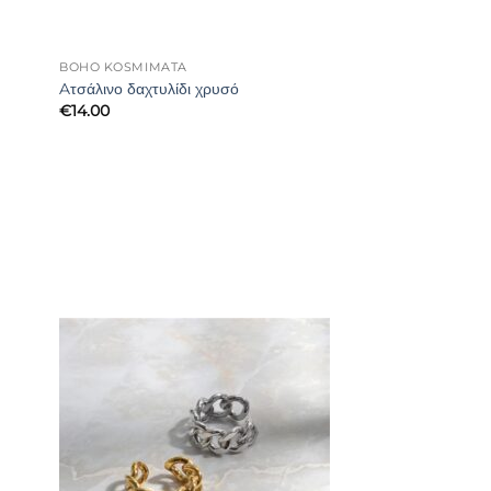
BOHO KOSMIMATA
Aτσάλινο δαχτυλίδι χρυσό
€
14.00