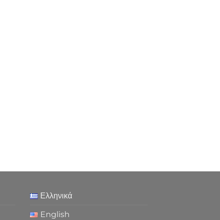
Ελληνικά
English