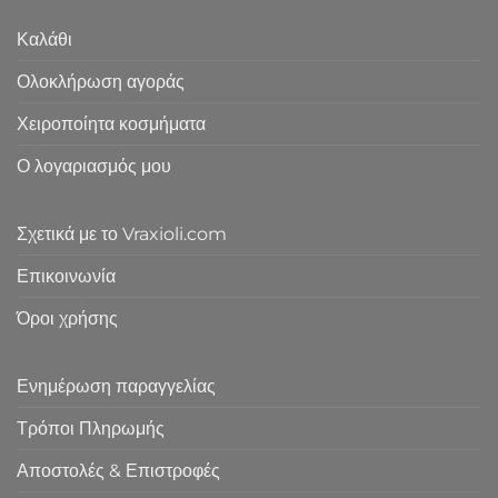
Καλάθι
Ολοκλήρωση αγοράς
Χειροποίητα κοσμήματα
Ο λογαριασμός μου
Σχετικά με το Vraxioli.com
Επικοινωνία
Όροι χρήσης
Ενημέρωση παραγγελίας
Τρόποι Πληρωμής
Αποστολές & Επιστροφές