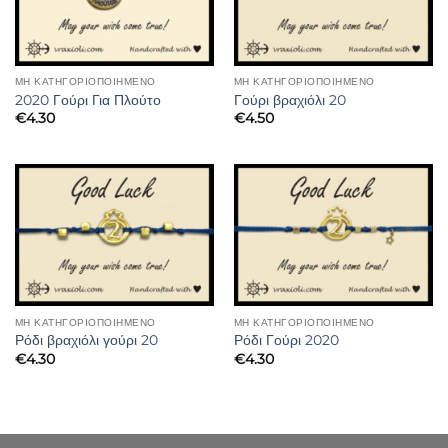
ΜΗ ΚΑΤΗΓΟΡΙΟΠΟΙΗΜΈΝΟ
ΜΗ ΚΑΤΗΓΟΡΙΟΠΟΙΗΜΈΝΟ
2020 Γούρι Για Πλούτο
Γούρι βραχιόλι 20
€
4.30
€
4.50
ΜΗ ΚΑΤΗΓΟΡΙΟΠΟΙΗΜΈΝΟ
ΜΗ ΚΑΤΗΓΟΡΙΟΠΟΙΗΜΈΝΟ
Ρόδι βραχιόλι γούρι 20
Ρόδι Γούρι 2020
€
4.30
€
4.30