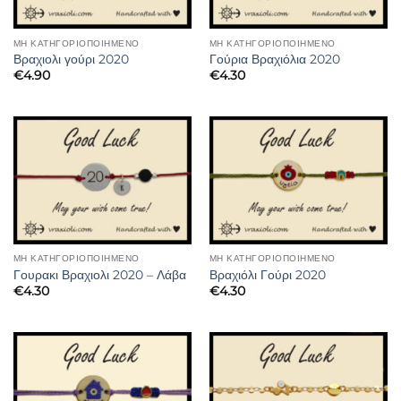
ΜΗ ΚΑΤΗΓΟΡΙΟΠΟΙΗΜΈΝΟ
ΜΗ ΚΑΤΗΓΟΡΙΟΠΟΙΗΜΈΝΟ
Βραχιολι γούρι 2020
Γούρια Βραχιόλια 2020
€
4.90
€
4.30
ΜΗ ΚΑΤΗΓΟΡΙΟΠΟΙΗΜΈΝΟ
ΜΗ ΚΑΤΗΓΟΡΙΟΠΟΙΗΜΈΝΟ
Γουρακι Βραχιολι 2020 – Λάβα
Βραχιόλι Γούρι 2020
€
4.30
€
4.30