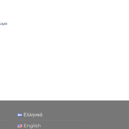
ρωμα
Ελληνικά
English