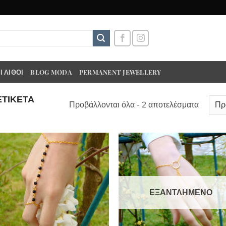
 ΛΊΘΟΙ
BLOG MODA
PERMANENT JEWELLERY
ΕΤΙΚΈΤΑ
Προβάλλονται όλα - 2 αποτελέσματα
ΕΞΑΝΤΛΗΜΈΝΟ