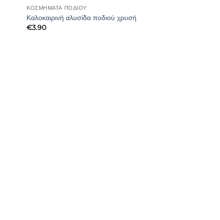
ΚΟΣΜΗΜΑΤΑ ΠΟΔΙΟΥ
Καλοκαιρινή αλυσίδα ποδιού χρυσή
€
3.90