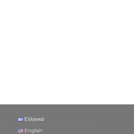
Ελληνικά
English