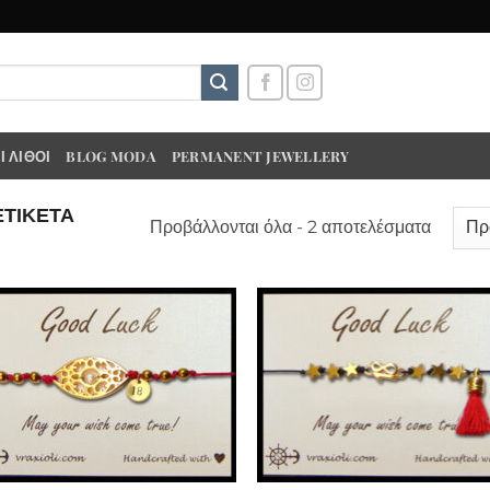
 ΛΊΘΟΙ
BLOG MODA
PERMANENT JEWELLERY
ΕΤΙΚΈΤΑ
Προβάλλονται όλα - 2 αποτελέσματα