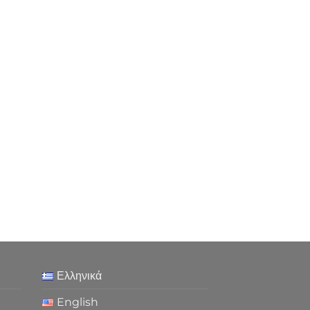
Ελληνικά
English