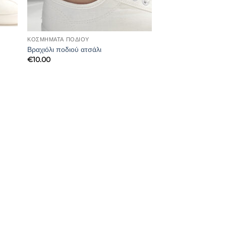
ΚΟΣΜΗΜΑΤΑ ΠΟΔΙΟΥ
Βραχιόλι ποδιού ατσάλι
€
10.00