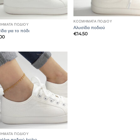
ΚΟΣΜΗΜΑΤΑ ΠΟΔΙΟΥ
ΗΜΑΤΑ ΠΟΔΙΟΥ
Αλυσίδα ποδιού
ίδα για το πόδι
€
14.50
.00
ΗΜΑΤΑ ΠΟΔΙΟΥ
ιόλια ποδιού boho